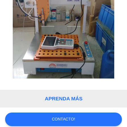
APRENDA MÁS
CONTACTO!