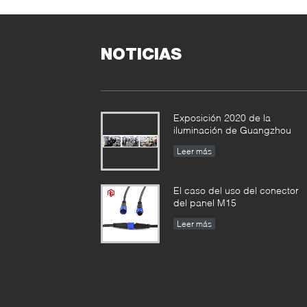
NOTICIAS
Exposición 2020 de la
iluminación de Guangzhou
Leer más
El caso del uso del conector
del panel M15
Leer más