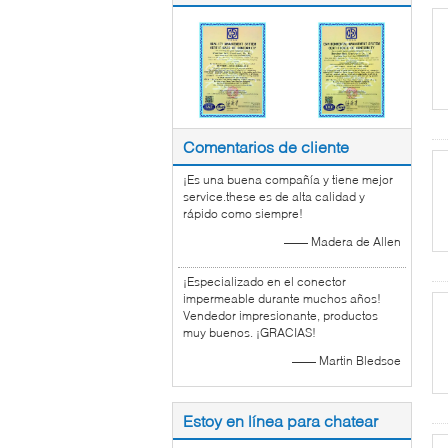
Comentarios de cliente
¡Es una buena compañía y tiene mejor
service.these es de alta calidad y
rápido como siempre!
—— Madera de Allen
¡Especializado en el conector
impermeable durante muchos años!
Vendedor impresionante, productos
muy buenos. ¡GRACIAS!
—— Martin Bledsoe
Estoy en línea para chatear