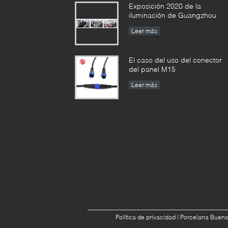
Exposición 2020 de la
iluminación de Guangzhou
Leer más
El caso del uso del conector
del panel M15
Leer más
Política de privacidad
| Porcelana Bueno