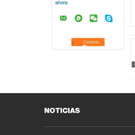
ahora
NOTICIAS