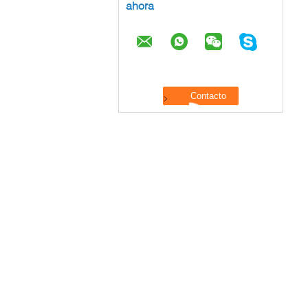
ahora