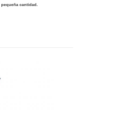
a pequeña cantidad.