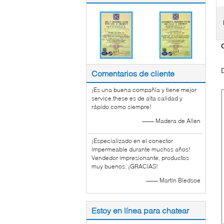
Comentarios de cliente
¡Es una buena compañía y tiene mejor
service.these es de alta calidad y
rápido como siempre!
—— Madera de Allen
¡Especializado en el conector
impermeable durante muchos años!
Vendedor impresionante, productos
muy buenos. ¡GRACIAS!
—— Martin Bledsoe
Estoy en línea para chatear