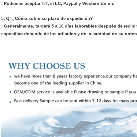
: Podemos aceptar T/T, el LC, Paypal y Western Union.
5. Q: ¿Cómo sobre su plazo de expedición?
: Generalmente, tardará 5 a 10 días laborables después de recibi
específico depende de los artículos y de la cantidad de su orden