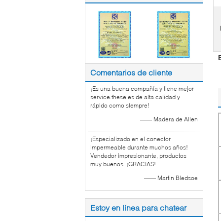
Comentarios de cliente
¡Es una buena compañía y tiene mejor
service.these es de alta calidad y
rápido como siempre!
—— Madera de Allen
¡Especializado en el conector
impermeable durante muchos años!
Vendedor impresionante, productos
muy buenos. ¡GRACIAS!
—— Martin Bledsoe
Estoy en línea para chatear