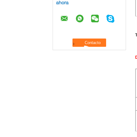
ahora