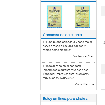
Comentarios de cliente
¡Es una buena compañía y tiene mejor
S
service.these es de alta calidad y
rápido como siempre!
—— Madera de Allen
¡Especializado en el conector
impermeable durante muchos años!
Vendedor impresionante, productos
muy buenos. ¡GRACIAS!
—— Martin Bledsoe
Estoy en línea para chatear