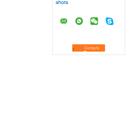
ahora