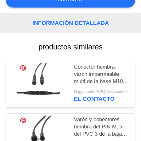
INFORMACIÓN DETALLADA
productos similares
Conector hembra-
varón impermeable
multi de la base M10
IP68
Negociable MOQ:Negociable
EL CONTACTO
Varón y conectores
hembra del PIN M15
del PVC 3 de la baja